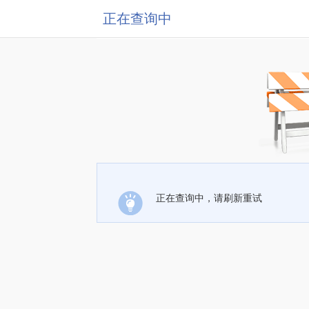
正在查询中
正在查询中，请刷新重试