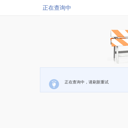
正在查询中
正在查询中，请刷新重试