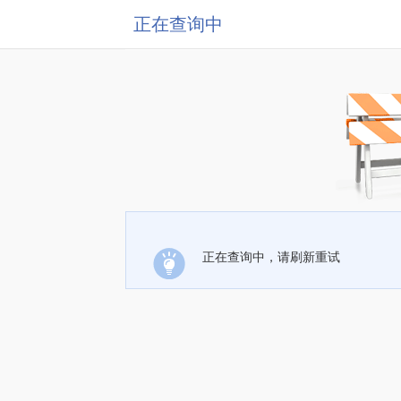
正在查询中
正在查询中，请刷新重试