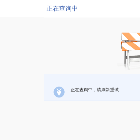
正在查询中
正在查询中，请刷新重试