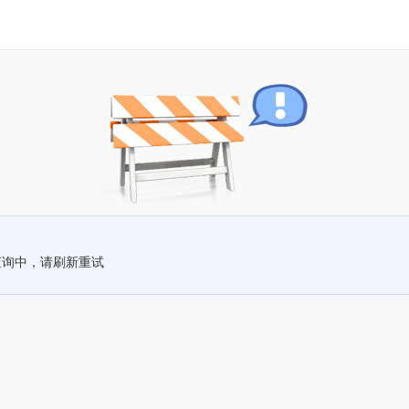
查询中，请刷新重试