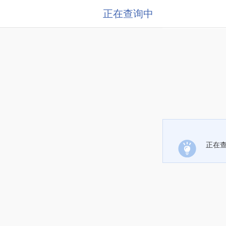
正在查询中
正在