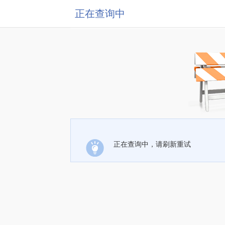
正在查询中
正在查询中，请刷新重试