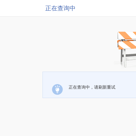
正在查询中
正在查询中，请刷新重试