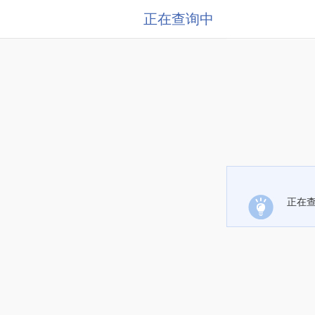
正在查询中
正在