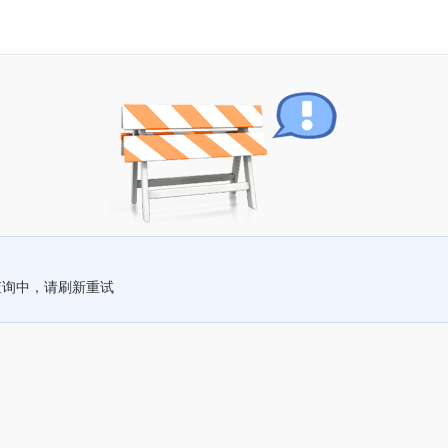
查询中，请刷新重试