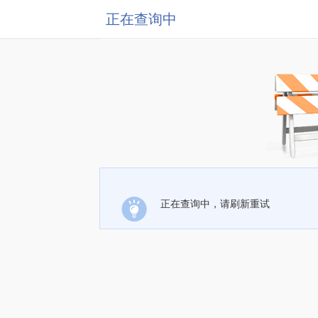
正在查询中
正在查询中，请刷新重试