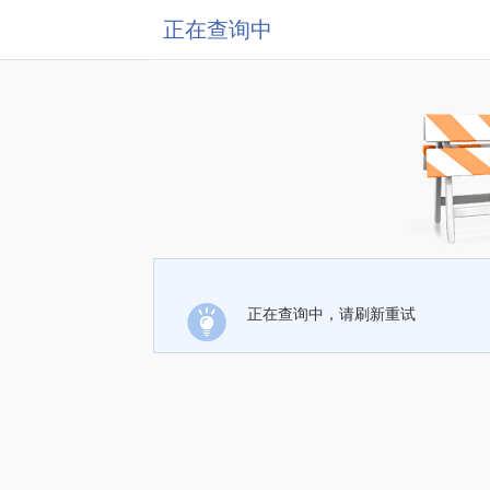
正在查询中
正在查询中，请刷新重试