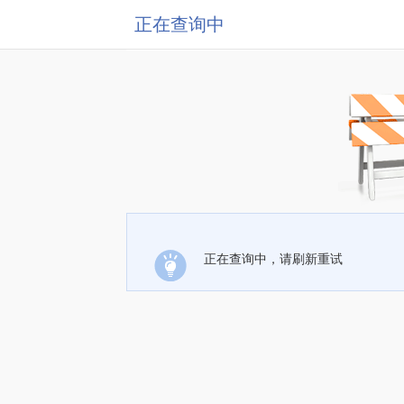
正在查询中
正在查询中，请刷新重试