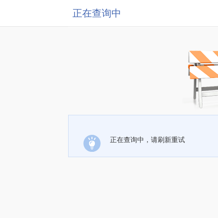
正在查询中
正在查询中，请刷新重试