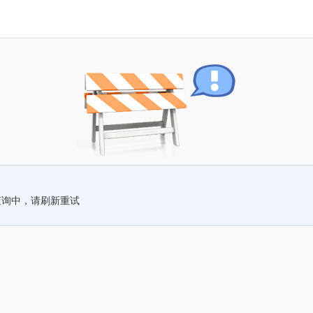
查询中，请刷新重试