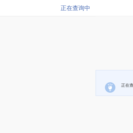
正在查询中
正在